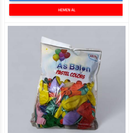
HEMEN AL