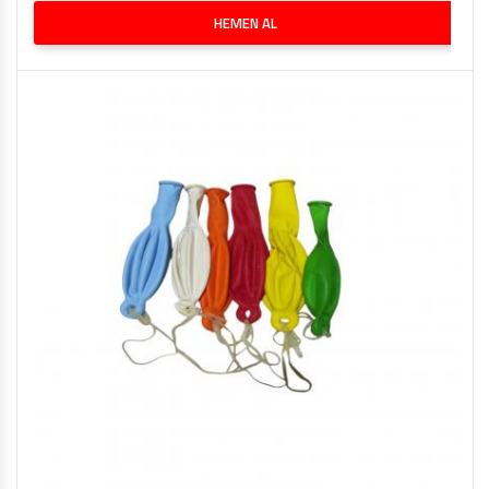
HEMEN AL