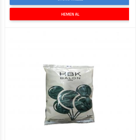
HEMEN AL